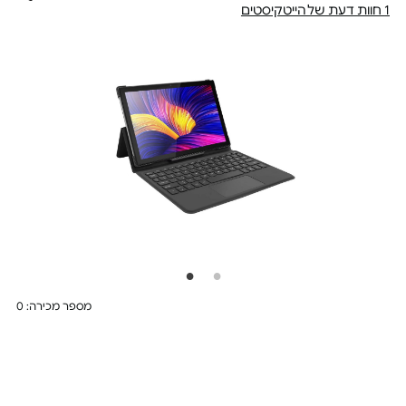
1 חוות דעת של הייטקיסטים
מספר מכירה: 0