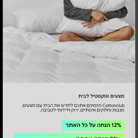
מצעים וטקסטיל לבית
Cottonclub מזמינים אתכם לחדש את הבית עם מצעים,
מגבות וחלוקים איכותיים, ירוק וידידותי לסביבה.
12% הנחה על כל האתר