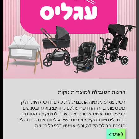
הרשת המובילה למוצרי תינוקות
רשת עגליס מזמינה אתכם לגלות עולם חדש ולהיות חלק
משמעותי בדרך החדשה שלכם כהורים: באתר ובסניפים
תמצאו מגוון עצום ואיכותי של מוצרים לתינוק של המותגים
המובילים וצוות מקצועי ושירותי שיידע ללוות אתכם בתהליך
הזמנת חבילת הלידה, ובסיוע וייעוץ לפני כל רכישה.
לאתר