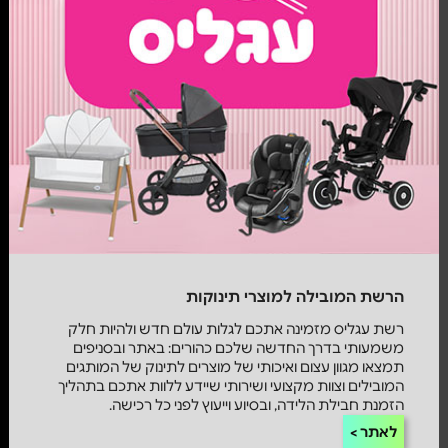
הרשת המובילה למוצרי תינוקות
רשת עגליס מזמינה אתכם לגלות עולם חדש ולהיות חלק
משמעותי בדרך החדשה שלכם כהורים: באתר ובסניפים
תמצאו מגוון עצום ואיכותי של מוצרים לתינוק של המותגים
המובילים וצוות מקצועי ושירותי שיידע ללוות אתכם בתהליך
הזמנת חבילת הלידה, ובסיוע וייעוץ לפני כל רכישה.
לאתר