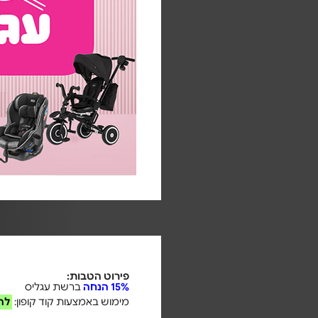
פירוט הטבות:
15% הנחה
ברשת עגליס
מימוש באמצעות קוד קופון:
לה