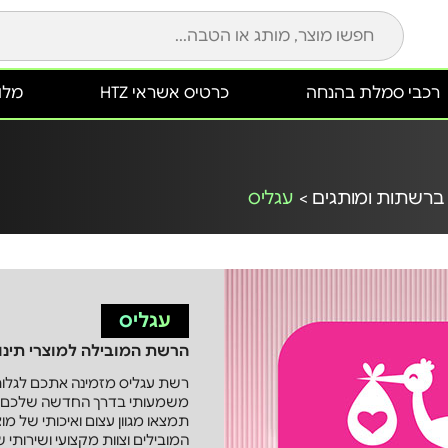
רכבי סמלת בהנחה
כרטיס אשראי HTZ
מלונ
ברשתות ומותגים >
עגליס
עגליס
הרשת המובילה למוצרי תינו
רשת עגליס מזמינה אתכם לגלות
משמעותי בדרך החדשה שלכם כה
תמצאו מגוון עצום ואיכותי של מו
המובילים וצוות מקצועי ושירותי 