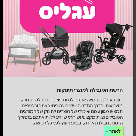
הרשת המובילה למוצרי תינוקות
רשת עגליס מזמינה אתכם לגלות עולם חדש ולהיות חלק
משמעותי בדרך החדשה שלכם כהורים: באתר ובסניפים
תמצאו מגוון עצום ואיכותי של מוצרים לתינוק של המותגים
המובילים וצוות מקצועי ושירותי שיידע ללוות אתכם בתהליך
הזמנת חבילת הלידה, ובסיוע וייעוץ לפני כל רכישה.
לאתר