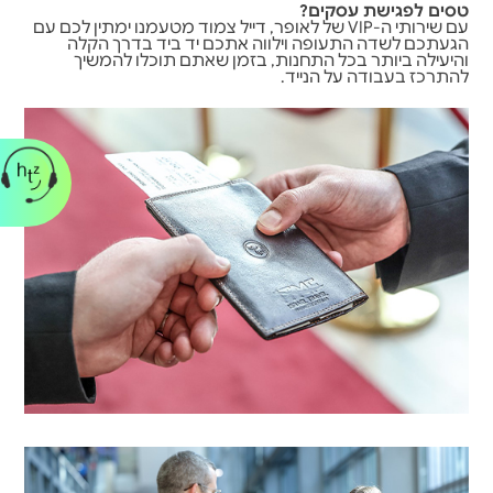
טסים לפגישת עסקים?
עם שירותי ה-VIP של לאופר, דייל צמוד מטעמנו ימתין לכם עם
הגעתכם לשדה התעופה וילווה אתכם יד ביד בדרך הקלה
והיעילה ביותר בכל התחנות, בזמן שאתם תוכלו להמשיך
להתרכז בעבודה על הנייד.