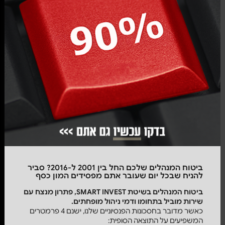
ביטוח המנהלים שלכם החל בין 2001 ל-2016? סביר
להניח שבכל יום שעובר אתם מפסידים המון כסף
ביטוח המנהלים
בשיטת
SMART
INVEST, פתרון מנצח עם
שירות מוביל בתחומו ודמי ניהול מופחתים.
כאשר מדובר בחסכונות הפנסיוניים שלנו, ישנם 4 פרמטרים
המשפיעים על התוצאה הסופית: