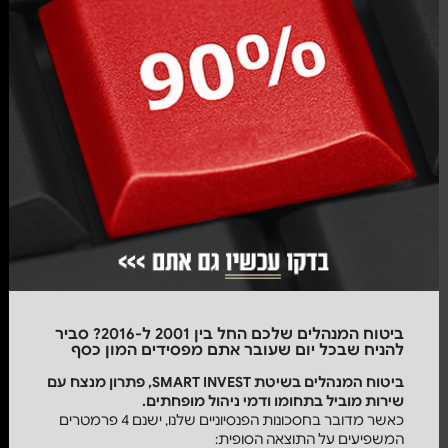
ביטוח המנהלים שלכם החל בין 2001 ל-2016? סביר
להניח שבכל יום שעובר אתם מפסידים המון כסף
ביטוח המנהלים
בשיטת
SMART
INVEST, פתרון מנצח עם
שירות מוביל בתחומו ודמי ניהול מופחתים.
כאשר מדובר בחסכונות הפנסיוניים שלנו, ישנם 4 פרמטרים
המשפיעים על התוצאה הסופית: