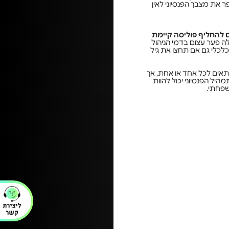
 את מצבך הפנסיוני לאין
 להחליף פוליסה קיימת
לכלי גם אם תחצו את גיל
תאים לכל אחד או אחת, אך
יל הפנסיוני יכול להוות
שפחתי.