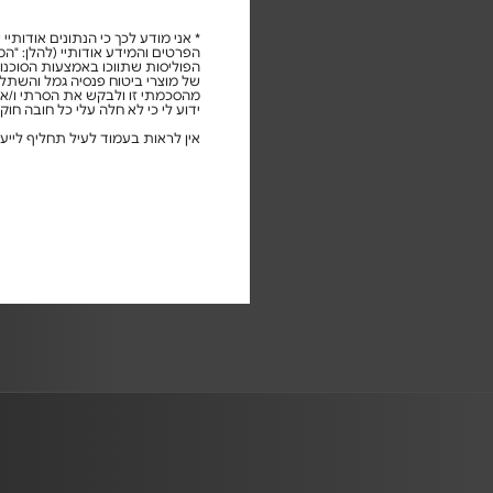
* אני מודע לכך כי הנתונים אודותיי
הפרטים והמידע אודותיי (להלן: "ה
הפוליסות שתווכו באמצעות הסוכנות 
של מוצרי ביטוח פנסיה גמל והשתלמות
ידוע לי כי לא חלה עלי כל חובה חו
אין לראות בעמוד לעיל תחליף לייעוץ