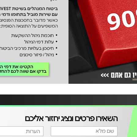
ביטוח המנהלים
בשיטת
עם שירות מוביל בתחומו ודמי נ
המשפיעים על התוצאה הסופית:
חוכמת ניהול ההשקעות
עלות דמי הניהול
חיסכון בעלויות מרכיבי הביטוח
ניהול / פיזור סיכונים
הקטינו את דמי הנ
בדקו אם שווה לכם להחל
השאירו פרטים ונציג יחזור אליכם