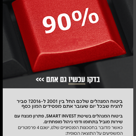
ביטוח המנהלים שלכם החל בין 2001 ל-2016? סביר
להניח שבכל יום שעובר אתם מפסידים המון כסף
ביטוח המנהלים
בשיטת
SMART
INVEST, פתרון מנצח עם
שירות מוביל בתחומו ודמי ניהול מופחתים.
כאשר מדובר בחסכונות הפנסיוניים שלנו, ישנם 4 פרמטרים
המשפיעים על התוצאה הסופית: