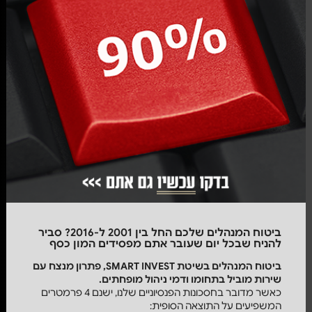
ביטוח המנהלים שלכם החל בין 2001 ל-2016? סביר
להניח שבכל יום שעובר אתם מפסידים המון כסף
ביטוח המנהלים
בשיטת
SMART
INVEST, פתרון מנצח עם
שירות מוביל בתחומו ודמי ניהול מופחתים.
כאשר מדובר בחסכונות הפנסיוניים שלנו, ישנם 4 פרמטרים
המשפיעים על התוצאה הסופית: