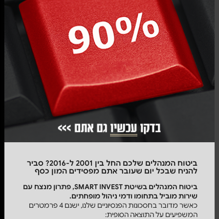
ביטוח המנהלים שלכם החל בין 2001 ל-2016? סביר
להניח שבכל יום שעובר אתם מפסידים המון כסף
ביטוח המנהלים
בשיטת
SMART
INVEST, פתרון מנצח עם
שירות מוביל בתחומו ודמי ניהול מופחתים.
כאשר מדובר בחסכונות הפנסיוניים שלנו, ישנם 4 פרמטרים
המשפיעים על התוצאה הסופית: