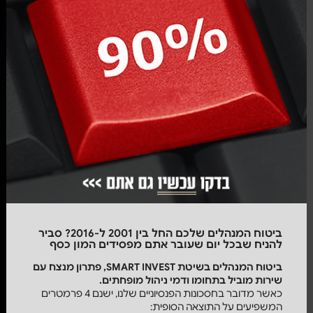
ביטוח המנהלים שלכם החל בין 2001 ל-2016? סביר
להניח שבכל יום שעובר אתם מפסידים המון כסף
ביטוח המנהלים
בשיטת
SMART
INVEST, פתרון מנצח עם
שירות מוביל בתחומו ודמי ניהול מופחתים.
כאשר מדובר בחסכונות הפנסיוניים שלנו, ישנם 4 פרמטרים
המשפיעים על התוצאה הסופית: