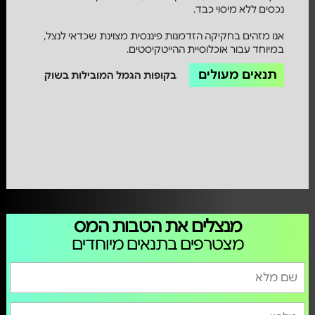
נכסים ללא מיסוי כבד.
אנו מזהים בחקיקה הזדמנות פיננסית מצוינת שכדאי לנצל,
במיוחד עבור אוכלוסיית ההייטקיסטים.
תנאים מעולים
בקופות הגמל המובילות בשוק
מנצלים את הטבות המס
מצטרפים בתנאים מיוחדים