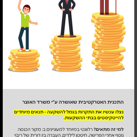
התכנית האטרקטיבית שאושרה ע"י משרד האוצר
נצלו עכשיו את התקרות בגמל להשקעה - תנאים מיוחדים
להייטקיסטים בבתי ההשקעות.
למי זה מתאים?
רלוונטי במיוחד למעוניינים ב: מקור הכנסה
נוסף אחרי הפרישה, חיסכון לילדים, העברה בין דורית של ריבוי