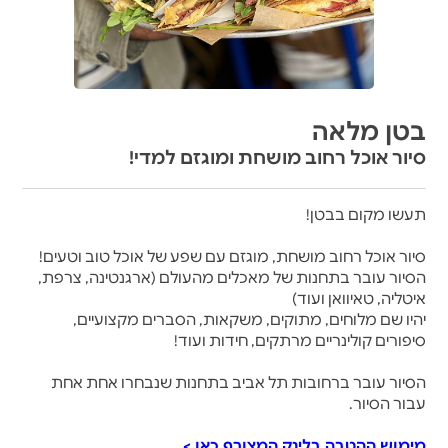
בטן מלאה
סיור אוכל רחוב מושחת ומוגזם למדי!
תעשו מקום בבטן!
סיור אוכל רחוב מושחת, מוגזם עם שפע של אוכל טוב וטעים!
הסיור עובר בתחנות של מאכלים מהעולם (ארגנטינה, צרפת,
איטליה, טאיוואן ועוד)
יהיו שם מלוחים, מתוקים, משקאות, הסברים מקצועיים,
סיפורים קולינריים מרתקים, חידות ועוד!
הסיור עובר ברחובות תל אביב בתחנות שנבחרו אחת אחת
עבור הסיור.
מימוש ההטבה בלינק המצורף כאן >