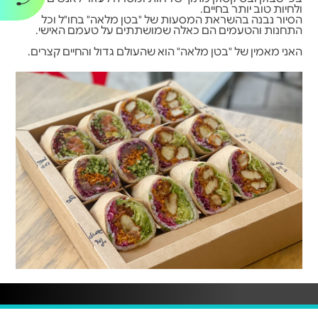
ולחיות טוב יותר בחיים.
הסיור נבנה בהשראת המסעות של "בטן מלאה" בחו"ל וכל
התחנות והטעמים הם כאלה שמושתתים על טעמם האישי.
האני מאמין של "בטן מלאה" הוא שהעולם גדול והחיים קצרים.