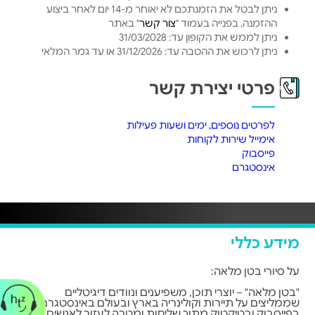
ניתן לבטל את הזמנתכם לא יאוחר מ-14 יום לאחר ביצוע
ההזמנה, בפנייה בעמוד "
צור קשר
" באתר
ניתן לממש את הקופון עד: 31/03/2028
ניתן לרכוש את ההטבה עד: 31/12/2026 או עד גמר המלאי
פרטי יצירת קשר
לפרטים נוספים, ימים ושעות פעילות
אימייל שירות לקוחות
פייסבוק
אינסטגרם
מידע כללי
על סיורי בטן מלאה:
"בטן מלאה" – יוצרי תוכן, משפיענים ונוודים דיגיטליים
שממליצים על תיירות וקולינריה בארץ ובעולם באינסטגרם,
בפייסבוק ובטיקטוק מתוך שליחות ומטרה לעזור לאנשים לאכול