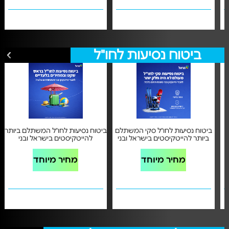
ביטוח נסיעות לחו"ל
לכל הצעות ביטוח נסיעות לחו"ל
ביטוח נסיעות לחו"ל סקי המשתלם
ביטוח נסיעות לחו"ל המשתלם ביותר
ביותר להייטקיסטים בישראל ובני
להייטקיסטים בישראל ובני
משפחותיהם
משפחותיהם
מחיר מיוחד
מחיר מיוחד