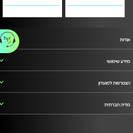
אודות
מידע שימושי
הצטרפות למועדון
מדיה חברתית