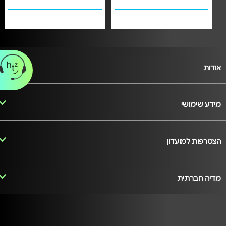
אודות
מידע שימושי
הצטרפות למועדון
מדיה חברתית