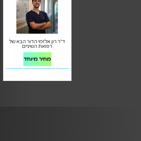
ד"ר רון אלזמי הדור הבא של
רפואת השיניים
מחיר מיוחד