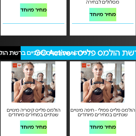
מסלולים לבחירה
מחיר מיוחד
מחיר מיוחד
ולמס פלייס ו-GO Active
לכל הצעות מנויים שנתיים ברשת הולמס פלייס
הולמס פלייס פמילי - חיפה מינויים
הולמס פלייס קיסריה מינויים
שנתיים במחירים מיוחדים
שנתיים במחירים מיוחדים
מחיר מיוחד
מחיר מיוחד