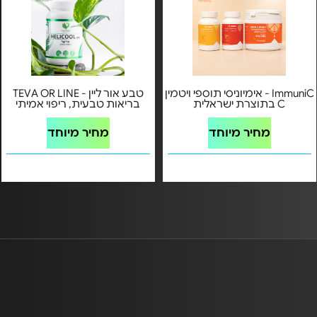
ImmuniC - אימיוניסי תוספי ויטמין
טבע אור ליין - TEVA OR LINE
C בתוצרת ישראלית
בריאות טבעית, ריפוי אמיתי
מחיר מיוחד
מחיר מיוחד