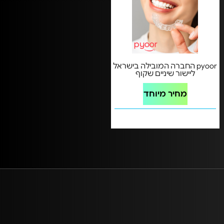
pyoor החברה המובילה בישראל
ליישור שיניים שקוף
מחיר מיוחד