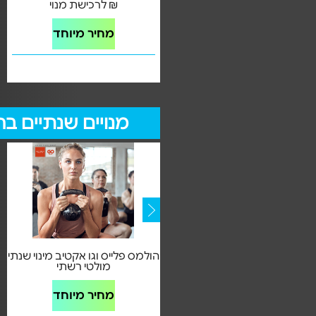
חיים בריא וירידה במשקל
₪ לרכישת מנוי
מחיר מיוחד
מחיר מיוחד
מנויים שנתיים ברשת ה
הולמס פלייס פמילי - אשדוד
הולמס פלייס וגו אקטיב מינוי שנתי
ינויים שנתיים במחירים מיוחדים
מולטי רשתי
מחיר מיוחד
מחיר מיוחד