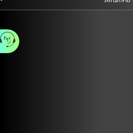
מדיה חברתית