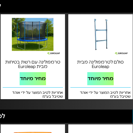
ל
סולם לטרמפולינה מבית
טרמפולינה עם רשת בטיחות
Euroleap
מבית Euroleap
מחיר מיוחד
מחיר מיוחד
אחריות לטיב המוצר על ידי אוהד
אחריות לטיב המוצר על ידי אוהד
שטיבל בע"מ
שטיבל בע"מ
לכ