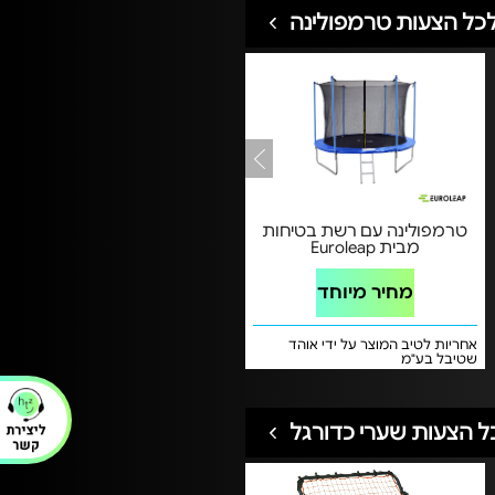
כל הצעות טרמפולינה
טרמפולינה עם רשת בטיחות
מבית Euroleap
מחיר מיוחד
אחריות לטיב המוצר על ידי אוהד
שטיבל בע"מ
ל הצעות שערי כדורגל