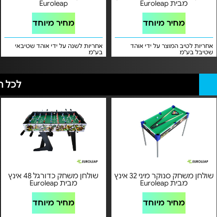
מבית Euroleap
Euroleap
מחיר מיוחד
מחיר מיוחד
אחריות לטיב המוצר על ידי אוהד
אחריות לשנה על ידי אוהד שטיבאי
שטיבל בע"מ
בע"מ
לכל ה
שולחן משחק סנוקר מיני 32 אינץ
שולחן משחק כדורגל 48 אינץ
מבית Euroleap
מבית Euroleap
מחיר מיוחד
מחיר מיוחד