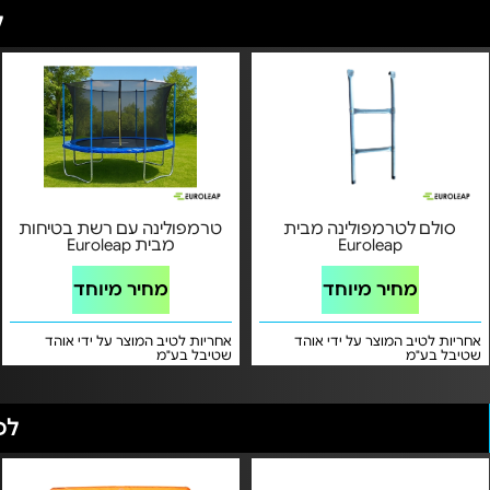
ל
סולם לטרמפולינה מבית
טרמפולינה עם רשת בטיחות
Euroleap
מבית Euroleap
מחיר מיוחד
מחיר מיוחד
אחריות לטיב המוצר על ידי אוהד
אחריות לטיב המוצר על ידי אוהד
שטיבל בע"מ
שטיבל בע"מ
לכ