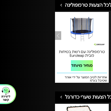
כל הצעות טרמפולינה
טרמפולינה עם רשת בטיחות
מבית Euroleap
מחיר מיוחד
אחריות לטיב המוצר על ידי אוהד
שטיבל בע"מ
ל הצעות שערי כדורגל