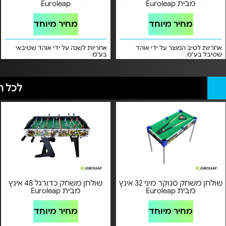
מבית Euroleap
Euroleap
מחיר מיוחד
מחיר מיוחד
אחריות לטיב המוצר על ידי אוהד
אחריות לשנה על ידי אוהד שטיבאי
שטיבל בע"מ
בע"מ
לכל ה
שולחן משחק סנוקר מיני 32 אינץ
שולחן משחק כדורגל 48 אינץ
מבית Euroleap
מבית Euroleap
מחיר מיוחד
מחיר מיוחד